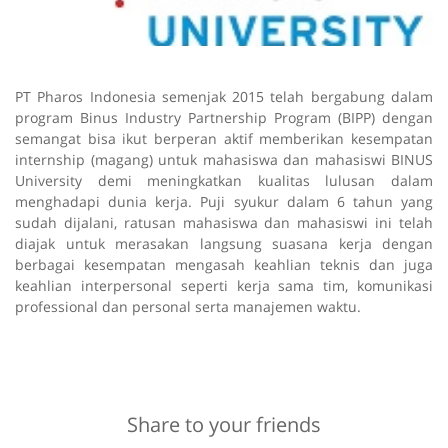
PT Pharos Indonesia semenjak 2015 telah bergabung dalam
program Binus Industry Partnership Program (BIPP) dengan
semangat bisa ikut berperan aktif memberikan kesempatan
internship (magang) untuk mahasiswa dan mahasiswi BINUS
University demi meningkatkan kualitas lulusan dalam
menghadapi dunia kerja. Puji syukur dalam 6 tahun yang
sudah dijalani, ratusan mahasiswa dan mahasiswi ini telah
diajak untuk merasakan langsung suasana kerja dengan
berbagai kesempatan mengasah keahlian teknis dan juga
keahlian interpersonal seperti kerja sama tim, komunikasi
professional dan personal serta manajemen waktu.
Share to your friends