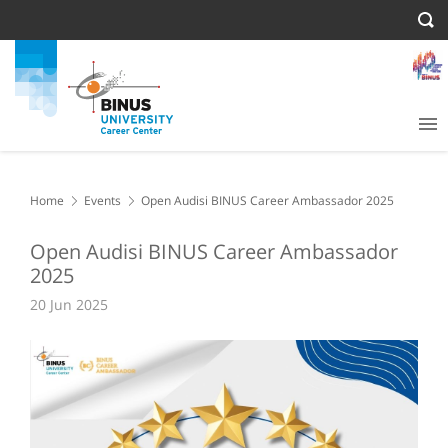
Home
Events
Open Audisi BINUS Career Ambassador 2025
Open Audisi BINUS Career Ambassador
2025
20 Jun 2025