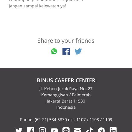
Jangan sampai kelewatan ya!
Share to your friends
BINUS CAREER CENTER
Jl. Kebon Jeruk Raya No. 27
Kemanggisan / Palmerah
Jakarta Barat 11530
Indonesia
Phone: (62-21) 534 5830 ext. 1107 / 1108 / 1109